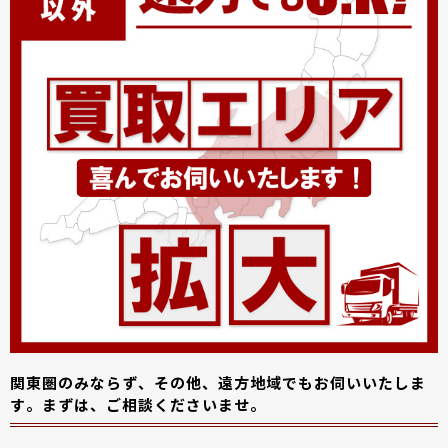
関東圏のみならず、その他、遠方地域でもお伺いいたしま
す。まずは、ご相談くださいませ。