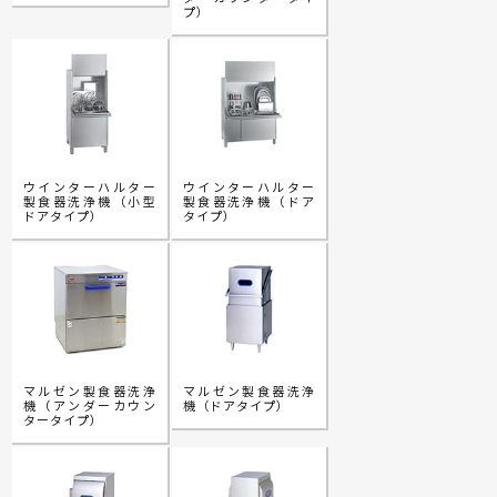
プ）
ウインターハルター
ウインターハルター
製食器洗浄機（小型
製食器洗浄機（ドア
ドアタイプ）
タイプ）
マルゼン製食器洗浄
マルゼン製食器洗浄
機（アンダーカウン
機（ドアタイプ）
タータイプ）