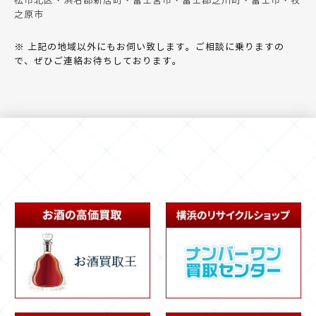
松市北区・浜名郡新居町・富士宮市・富士郡芝川町・富士市・牧
之原市
※ 上記の地域以外にもお伺い致します。ご相談に乗りますの
で、ぜひご連絡お待ちしております。