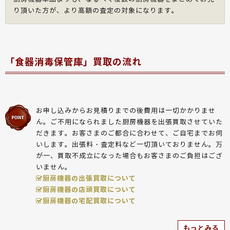
り頂いた方が、より高額の査定の対象になります。
「食器消毒保管庫」買取の流れ
お申し込みからお見積りまでの後費用は一切かかりませ
ん。ご不用になられました厨房機器を出張買取させていた
だきます。お客さまのご都合に合わせて、ご自宅までお伺
いします。出張料・査定料など一切頂いておりません。万
が一、買取不成立になった場合もお客さまのご負担はござ
いません。
厨房機器の出張買取について
厨房機器の店頭買取について
厨房機器の宅配買取について
もっとみる