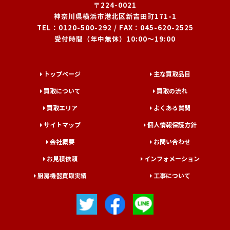
〒224-0021
神奈川県横浜市港北区新吉田町171-1
TEL：
0120-500-292
/ FAX：045-620-2525
受付時間（年中無休）10:00～19:00
トップページ
主な買取品目
買取について
買取の流れ
買取エリア
よくある質問
サイトマップ
個人情報保護方針
会社概要
お問い合わせ
お見積依頼
インフォメーション
厨房機器買取実績
工事について