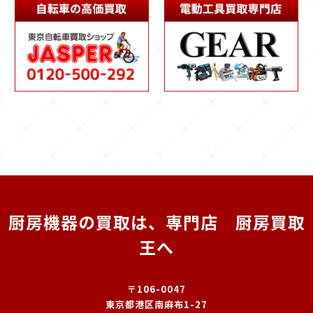
厨房機器の買取は、専門店 厨房買取
王へ
〒106-0047
東京都港区南麻布1-27