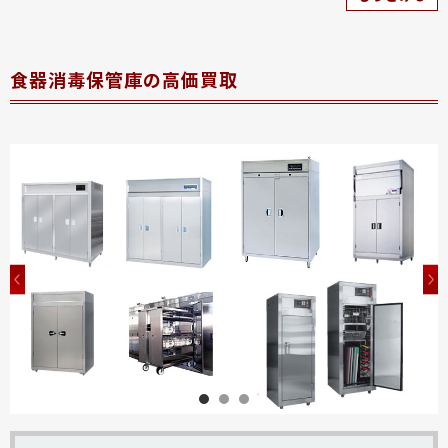
食器消毒保管庫の高価買取