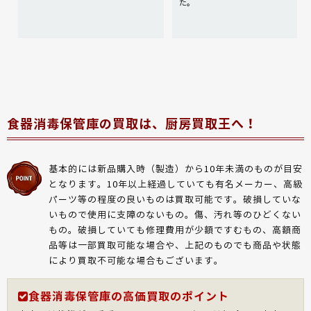
た。
食器消毒保管庫の買取は、厨房買取王へ！
基本的には新品購入時（製造）から10年未満のものが目安
となります。10年以上経過していても有名メーカー、高級
パーツ等の程度の良いものは買取可能です。破損していな
いもので使用に支障のないもの。傷、汚れ等のひどくない
もの。破損していても修理費用が少額ですむもの、高額商
品等は一部買取可能な場合や、上記のものでも商品や状態
により買取不可能な場合もございます。
食器消毒保管庫の高価買取のポイント