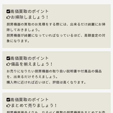
高価買取のポイント
お掃除しましょう！
厨房機器の買取のお見積をする際には、出来るだけ綺麗にお掃
除しておきましょう。
厨房機器が綺麗になっていればなっているほど、高額査定の対
象になります。
高価買取のポイント
備品を揃えましょう！
お売りになりたい厨房機器の取り扱い説明書や付属品の備品
を、出来るだけそろえましょう。
購入時に近ければ近いほど、評価は高くなります。
高価買取のポイント
まとめて売りましょう！
厨房機器単品よりも、なるべく複数の厨房機器をまとめてお売