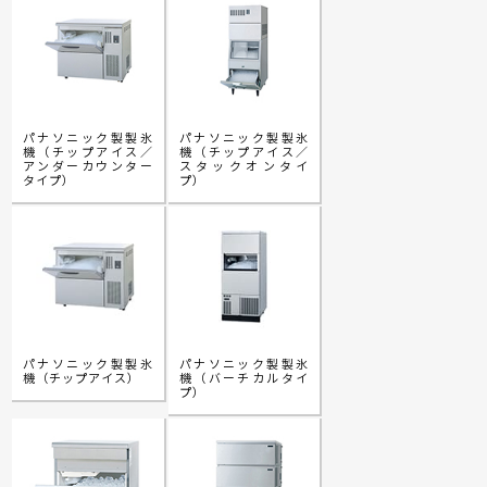
パナソニック製製氷
パナソニック製製氷
機（チップアイス／
機（チップアイス／
アンダーカウンター
スタックオンタイ
タイプ）
プ）
パナソニック製製氷
パナソニック製製氷
機（チップアイス）
機（バーチカルタイ
プ）