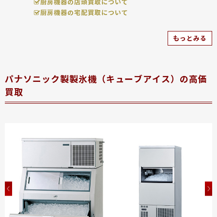
厨房機器の店頭買取について
厨房機器の宅配買取について
もっとみる
パナソニック製製氷機（キューブアイス）の高価
買取