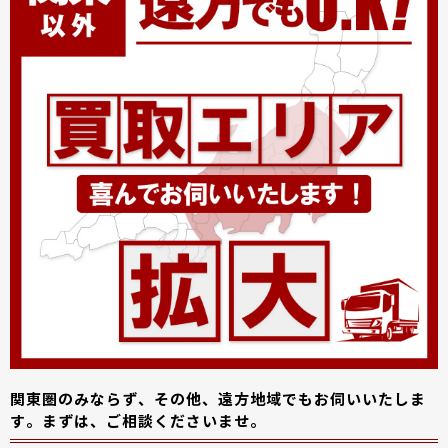
関東圏のみならず、その他、遠方地域でもお伺いいたしま
す。まずは、ご相談くださいませ。