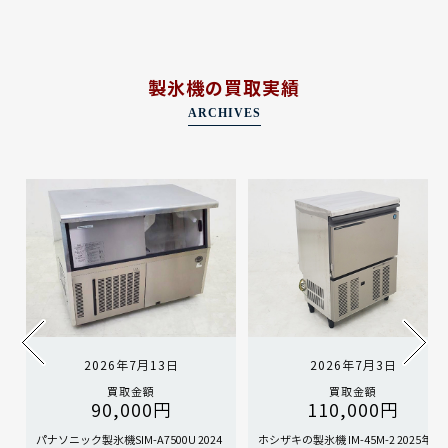
製氷機の買取実績
ARCHIVES
2026年7月13日
2026年7月3日
買取金額
買取金額
90,000円
110,000円
パナソニック製氷機SIM-A7500U 2024
ホシザキの製氷機 IM-45M-2 2025年製