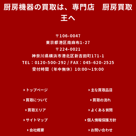
厨房機器の買取は、専門店 厨房買取
王へ
〒106-0047
東京都港区南麻布1-27
〒224-0021
神奈川県横浜市港北区新吉田町171-1
TEL：
0120-500-292
/ FAX：045-620-2525
受付時間（年中無休）10:00～19:00
トップページ
主な買取品目
買取について
買取の流れ
買取エリア
よくある質問
サイトマップ
個人情報保護方針
会社概要
お問い合わせ