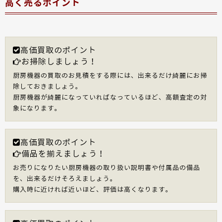
高く売るポイント
高価買取のポイント
お掃除しましょう！
厨房機器の買取のお見積をする際には、出来るだけ綺麗にお掃
除しておきましょう。
厨房機器が綺麗になっていればなっているほど、高額査定の対
象になります。
高価買取のポイント
備品を揃えましょう！
お売りになりたい厨房機器の取り扱い説明書や付属品の備品
を、出来るだけそろえましょう。
購入時に近ければ近いほど、評価は高くなります。