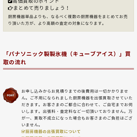
高価買取のポイント
まとめて売りましょう！
厨房機器単品よりも、なるべく複数の厨房機器をまとめてお売
り頂いた方が、より高額の査定の対象になります。
「パナソニック製製氷機（キューブアイス）」買
取の流れ
お申し込みからお見積りまでの後費用は一切かかりませ
ん。ご不用になられました厨房機器を出張買取させていた
だきます。お客さまのご都合に合わせて、ご自宅までお伺
いします。出張料・査定料など一切頂いておりません。万
が一、買取不成立になった場合もお客さまのご負担はござ
いません。
厨房機器の出張買取について