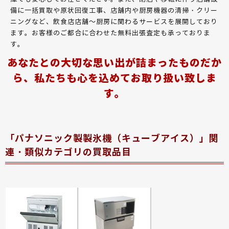
備に一括買取や原状回復工事、店舗内や厨房機器の清掃・クリー
ニングなど、飲食店店舗～厨房に関わるサービスを展開しており
ます。お客様のご都合に合わせた無料出張査定も承っておりま
す。
あなたとの大切な思い出が詰まったものだか
ら、私たちも心を込めてお取り扱い致しま
す。
「パナソニック製製氷機（キューブアイス）」関
連・類似カテゴリの買取品目