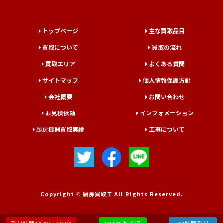
トップページ
主な買取品目
買取について
買取の流れ
買取エリア
よくある質問
サイトマップ
個人情報保護方針
会社概要
お問い合わせ
お見積依頼
インフォメーション
厨房機器買取実績
工事について
Copyright © 厨房買取王 All Rights Reserved.