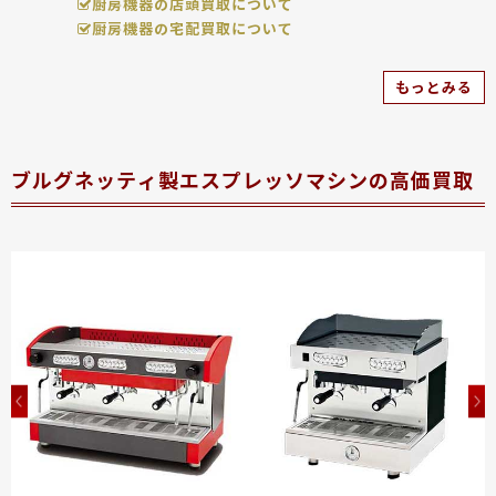
厨房機器の店頭買取について
厨房機器の宅配買取について
もっとみる
ブルグネッティ製エスプレッソマシンの高価買取