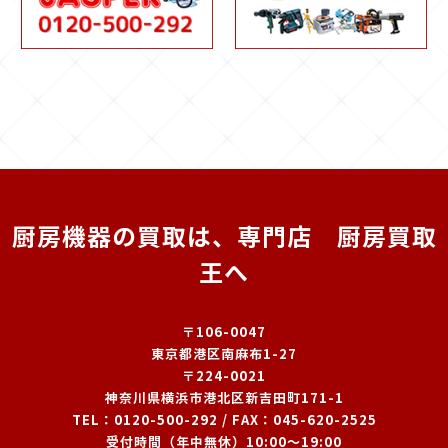
厨房機器の買取は、専門店 厨房買取
王へ
〒106-0047
東京都港区南麻布1-27
〒224-0021
神奈川県横浜市港北区新吉田町171-1
TEL：
0120-500-292
/ FAX：045-620-2525
受付時間（年中無休）10:00～19:00