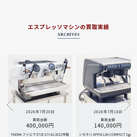
エスプレッソマシンの買取実績
ARCHIVES
2026年7月20日
2026年7月18日
買取金額
買取金額
400,000円
140,000円
FAEMA ファエマ E71E GTi A2 2022年製
シモネリ APPIA Life COMPACT 2gr 20