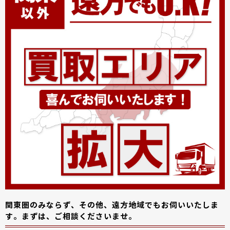
関東圏のみならず、その他、遠方地域でもお伺いいたしま
す。まずは、ご相談くださいませ。