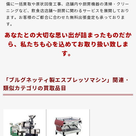
備に一括買取や原状回復工事、店舗内や厨房機器の清掃・クリー
ニングなど、飲食店店舗～厨房に関わるサービスを展開しており
ます。お客様のご都合に合わせた無料出張査定も承っておりま
す。
あなたとの大切な思い出が詰まったものだか
ら、私たちも心を込めてお取り扱い致しま
す。
「ブルグネッティ製エスプレッソマシン」関連・
類似カテゴリの買取品目