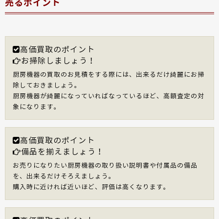
売るポイント
高価買取のポイント
お掃除しましょう！
厨房機器の買取のお見積をする際には、出来るだけ綺麗にお掃
除しておきましょう。
厨房機器が綺麗になっていればなっているほど、高額査定の対
象になります。
高価買取のポイント
備品を揃えましょう！
お売りになりたい厨房機器の取り扱い説明書や付属品の備品
を、出来るだけそろえましょう。
購入時に近ければ近いほど、評価は高くなります。