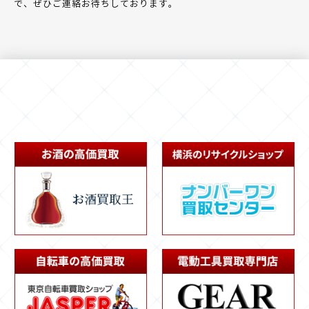
で、ぜひご連絡お待ちしております。