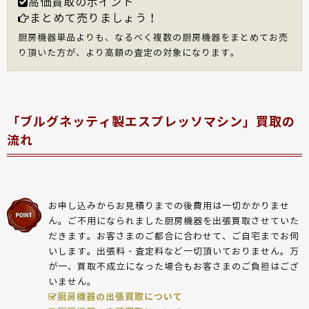
高価買取のポイント
まとめて売りましょう！
厨房機器単品よりも、なるべく複数の厨房機器をまとめてお売
り頂いた方が、より高額の査定の対象になります。
「ブルグネッティ製エスプレッソマシン」買取の
流れ
お申し込みからお見積りまでの後費用は一切かかりませ
ん。ご不用になられました厨房機器を出張買取させていた
だきます。お客さまのご都合に合わせて、ご自宅までお伺
いします。出張料・査定料など一切頂いておりません。万
が一、買取不成立になった場合もお客さまのご負担はござ
いません。
厨房機器の出張買取について