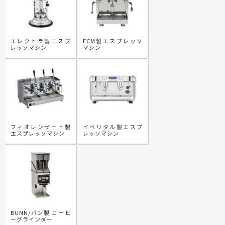
エレクトラ製エスプ
ECM製エスプレッソ
レッソマシン
マシン
フィオレンザート製
イベリタル製エスプ
エスプレッソマシン
レッソマシン
BUNN/バン製 コーヒ
ーグラインダー