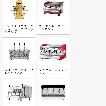
ヴィクトリアアーデ
マジスタ製エスプレ
ュイノ製エスプレッ
ッソマシン
ソマシン
マイウェイ製エスプ
マイラ製エスプレッ
レッソマシン
ソマシン