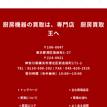
厨房機器の買取は、専門店 厨房買取
王へ
〒106-0047
東京都港区南麻布1-27
〒224-0021
神奈川県横浜市港北区新吉田町171-1
TEL：
0120-500-292
/ FAX：045-620-2525
受付時間（年中無休）10:00～19:00
トップページ
主な買取品目
買取について
買取の流れ
買取エリア
よくある質問