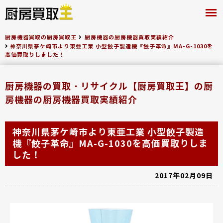
厨房買取王
厨房機器買取の厨房買取王
厨房機器の厨房機器買取実績紹介
神奈川県茅ケ崎市より東亜工業 小型餃子製造機『餃子革命』MA-G-1030を
高価買取りしました！
厨房機器の買取・リサイクル【厨房買取王】の厨
房機器の厨房機器買取実績紹介
神奈川県茅ケ崎市より東亜工業 小型餃子製造
機『餃子革命』MA-G-1030を高価買取りしま
した！
2017年02月09日